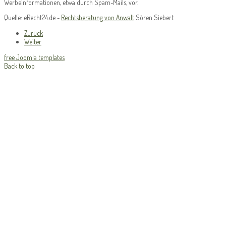
Werbeinformationen, etwa durch Spam-Mails, vor.
Quelle: eRecht24.de -
Rechtsberatung von Anwalt
Sören Siebert
Zurück
Weiter
free Joomla templates
Back to top