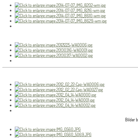
Bilder 