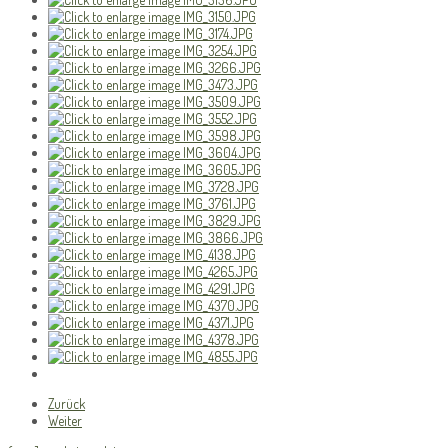
Zurück
Weiter