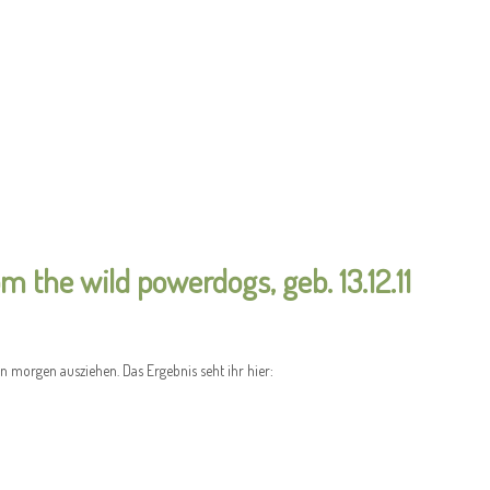
the wild powerdogs, geb. 13.12.11
n morgen ausziehen. Das Ergebnis seht ihr hier: